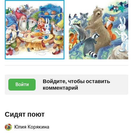
Войдите, чтобы оставить
Войти
комментарий
Сидят поют
Юлия Корякина