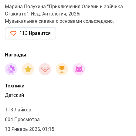
Марина Полухина "Приключения Оливии и зайчика
Стаккато". Изд. Антология, 2026г.
Музыкальная сказка с основами сольфеджио.
113 Нравится
Награды
Техники
Детский
113 Лайков
604 Просмотра
13 Январь 2026, 01:15