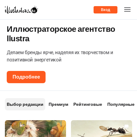
Вход
Иллюстраторское агентство
llustra
Делаем бренды ярче, наделяя их творчеством и
позитивной энергетикой
Подробнее
Выбор редакции
Премиум
Рейтинговые
Популярные