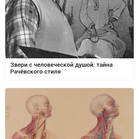
Звери с человеческой душой: тайна
Рачёвского стиля