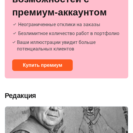
премиум-аккаунтом
Неограниченные отклики на заказы
Безлимитное количество работ в портфолио
Ваши иллюстрации увидит больше
потенциальных клиентов
Купить премиум
Редакция