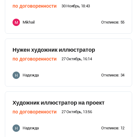
по договоренности
30 Ноябрь, 18:43
Mikhail
Откликов:
55
M
Нужен художник иллюстратор
по договоренности
27 Октябрь, 16:14
Надежда
Откликов:
34
Н
Художник иллюстратор на проект
по договоренности
27 Октябрь, 13:56
Надежда
Откликов:
12
Н