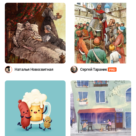
Наталья Новосвитная
Сергей Тараник
PRO