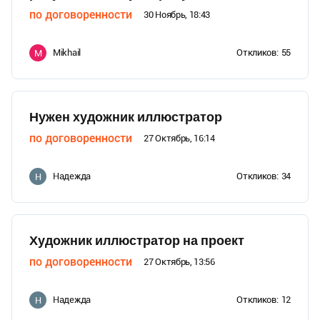
по договоренности
30 Ноябрь, 18:43
Mikhail
Откликов:
55
M
Нужен художник иллюстратор
по договоренности
27 Октябрь, 16:14
Надежда
Откликов:
34
Н
Художник иллюстратор на проект
по договоренности
27 Октябрь, 13:56
Надежда
Откликов:
12
Н