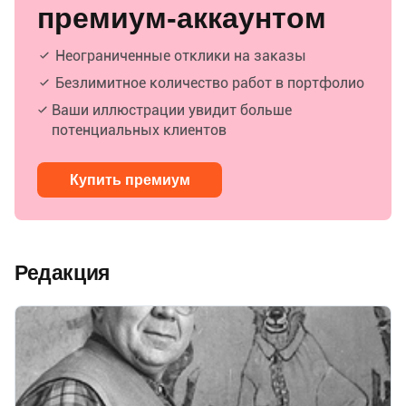
премиум-аккаунтом
Неограниченные отклики на заказы
Безлимитное количество работ в портфолио
Ваши иллюстрации увидит больше
потенциальных клиентов
Купить премиум
Редакция