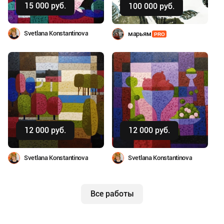
15 000 руб.
100 000 руб.
Svetlana Konstantinova
марьям
PRO
Купить
Купить
12 000 руб.
12 000 руб.
Svetlana Konstantinova
Svetlana Konstantinova
Все работы