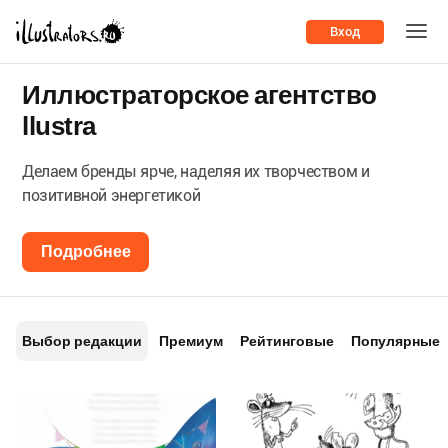
Вход
Иллюстраторское агентство
llustra
Делаем бренды ярче, наделяя их творчеством и
позитивной энергетикой
Подробнее
Выбор редакции
Премиум
Рейтинговые
Популярные