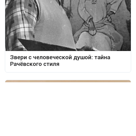
Звери с человеческой душой: тайна
Рачёвского стиля