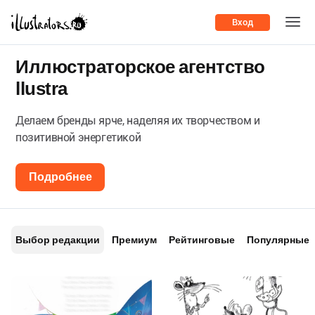
Вход
Иллюстраторское агентство
llustra
Делаем бренды ярче, наделяя их творчеством и
позитивной энергетикой
Подробнее
Выбор редакции
Премиум
Рейтинговые
Популярные