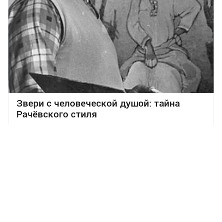
Звери с человеческой душой: тайна
Рачёвского стиля