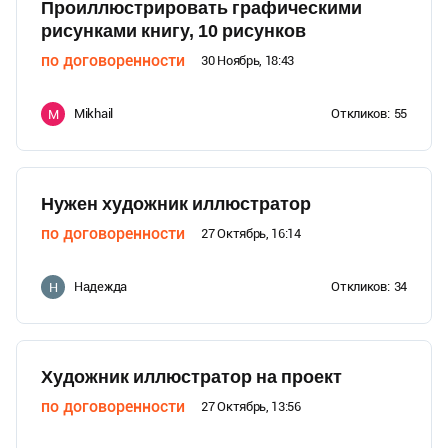
Проиллюстрировать графическими
рисунками книгу, 10 рисунков
по договоренности
30 Ноябрь, 18:43
Mikhail
Откликов:
55
M
Нужен художник иллюстратор
по договоренности
27 Октябрь, 16:14
Надежда
Откликов:
34
Н
Художник иллюстратор на проект
по договоренности
27 Октябрь, 13:56