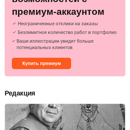
премиум-аккаунтом
Неограниченные отклики на заказы
Безлимитное количество работ в портфолио
Ваши иллюстрации увидит больше
потенциальных клиентов
Купить премиум
Редакция