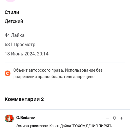
Стили
Детский
44 Лайка
681 Просмотр
18 Июнь 2024, 20:14
Объект авторского права. Использование без
разрешения правообладателя запрещено.
Комментарии
2
0
G.Bedarev
Эскиз к рассказам Конан Дойля "ПОХОЖДЕНИЯ ПИРАТА