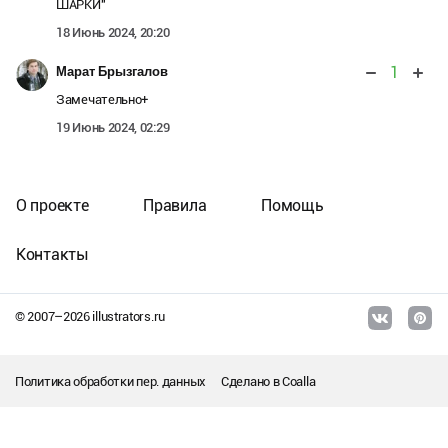
ШАРКИ"
18 Июнь 2024, 20:20
1
Марат Брызгалов
Замечательно+
19 Июнь 2024, 02:29
О проекте
Правила
Помощь
Контакты
© 2007–
2026
illustrators.ru
Политика обработки пер. данных
Сделано в
Coalla