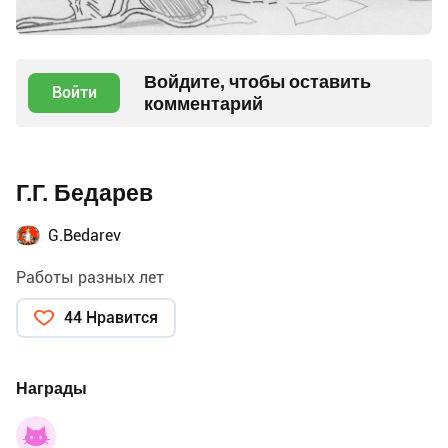
Войдите, чтобы оставить
Войти
комментарий
Г.Г. Бедарев
G.Bedarev
Работы разных лет
44 Нравится
Награды