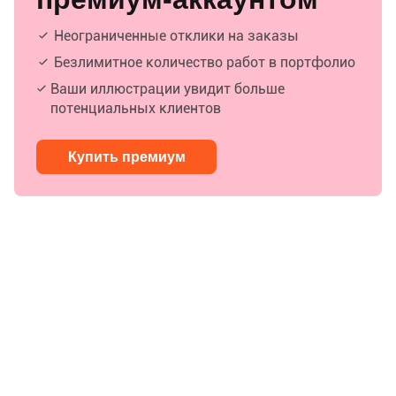
Неограниченные отклики на заказы
Безлимитное количество работ в портфолио
Ваши иллюстрации увидит больше
потенциальных клиентов
Купить премиум
Редакция