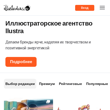
Вход
Иллюстраторское агентство
llustra
Делаем бренды ярче, наделяя их творчеством и
позитивной энергетикой
Подробнее
Выбор редакции
Премиум
Рейтинговые
Популярные