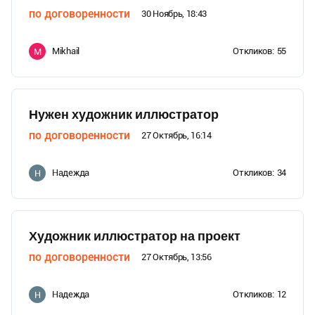
по договоренности
30 Ноябрь, 18:43
Mikhail
Откликов:
55
M
Нужен художник иллюстратор
по договоренности
27 Октябрь, 16:14
Надежда
Откликов:
34
Н
Художник иллюстратор на проект
по договоренности
27 Октябрь, 13:56
Надежда
Откликов:
12
Н