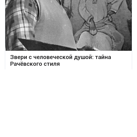
Звери с человеческой душой: тайна
Рачёвского стиля