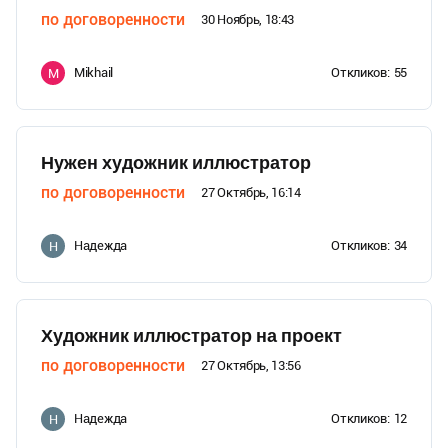
по договоренности
30 Ноябрь, 18:43
Mikhail
Откликов:
55
M
Нужен художник иллюстратор
по договоренности
27 Октябрь, 16:14
Надежда
Откликов:
34
Н
Художник иллюстратор на проект
по договоренности
27 Октябрь, 13:56
Надежда
Откликов:
12
Н