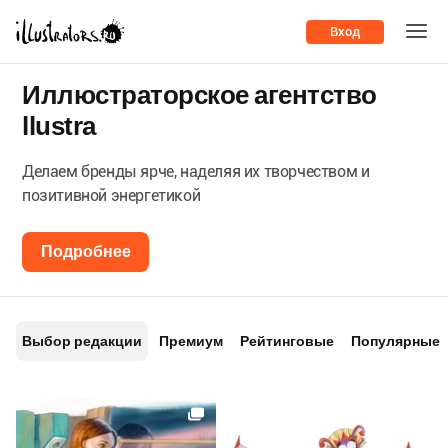
Вход
Иллюстраторское агентство
llustra
Делаем бренды ярче, наделяя их творчеством и
позитивной энергетикой
Подробнее
Выбор редакции
Премиум
Рейтинговые
Популярные