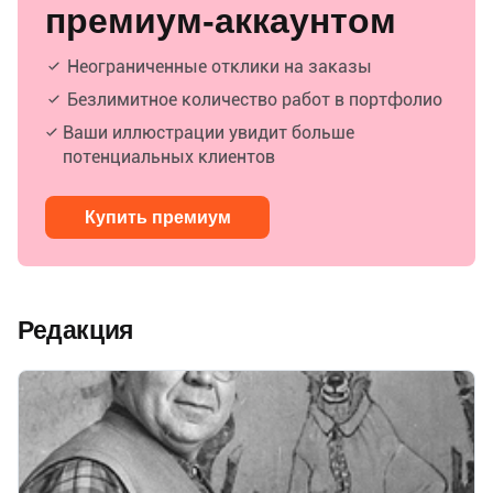
премиум-аккаунтом
Неограниченные отклики на заказы
Безлимитное количество работ в портфолио
Ваши иллюстрации увидит больше
потенциальных клиентов
Купить премиум
Редакция