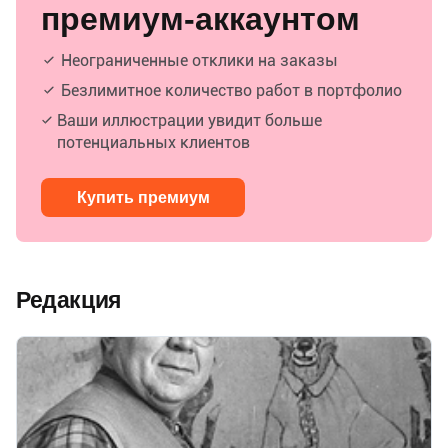
премиум-аккаунтом
Неограниченные отклики на заказы
Безлимитное количество работ в портфолио
Ваши иллюстрации увидит больше
потенциальных клиентов
Купить премиум
Редакция