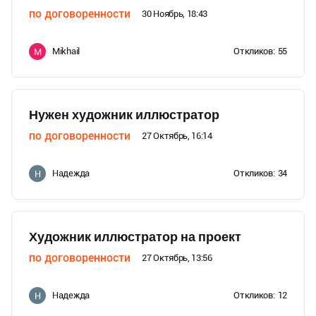
по договоренности
30 Ноябрь, 18:43
Mikhail
Откликов:
55
M
Нужен художник иллюстратор
по договоренности
27 Октябрь, 16:14
Надежда
Откликов:
34
Н
Художник иллюстратор на проект
по договоренности
27 Октябрь, 13:56
Надежда
Откликов:
12
Н