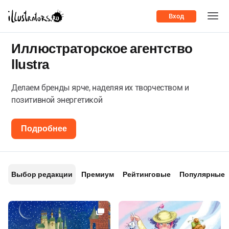
Вход
Иллюстраторское агентство
llustra
Делаем бренды ярче, наделяя их творчеством и
позитивной энергетикой
Подробнее
Выбор редакции
Премиум
Рейтинговые
Популярные