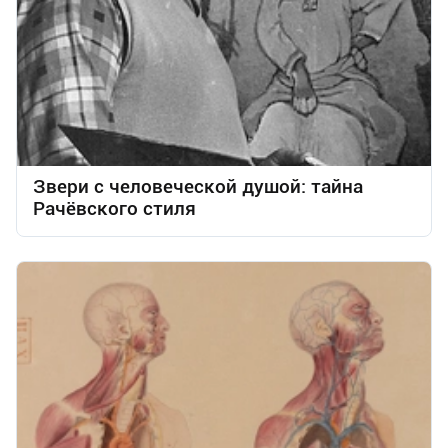
Звери с человеческой душой: тайна
Рачёвского стиля