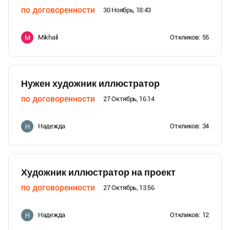
по договоренности
30 Ноябрь, 18:43
Mikhail
Откликов:
55
M
Нужен художник иллюстратор
по договоренности
27 Октябрь, 16:14
Надежда
Откликов:
34
Н
Художник иллюстратор на проект
по договоренности
27 Октябрь, 13:56
Надежда
Откликов:
12
Н