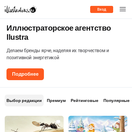
Вход
Иллюстраторское агентство
llustra
Делаем бренды ярче, наделяя их творчеством и
позитивной энергетикой
Подробнее
Выбор редакции
Премиум
Рейтинговые
Популярные