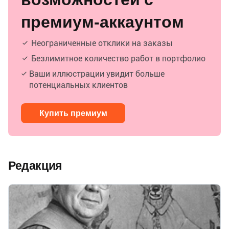
премиум-аккаунтом
Неограниченные отклики на заказы
Безлимитное количество работ в портфолио
Ваши иллюстрации увидит больше
потенциальных клиентов
Купить премиум
Редакция