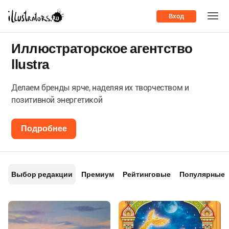
Вход
Иллюстраторское агентство
llustra
Делаем бренды ярче, наделяя их творчеством и
позитивной энергетикой
Подробнее
Выбор редакции
Премиум
Рейтинговые
Популярные