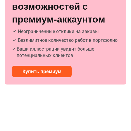
возможностей с
премиум-аккаунтом
Неограниченные отклики на заказы
Безлимитное количество работ в портфолио
Ваши иллюстрации увидит больше
потенциальных клиентов
Купить премиум
Редакция