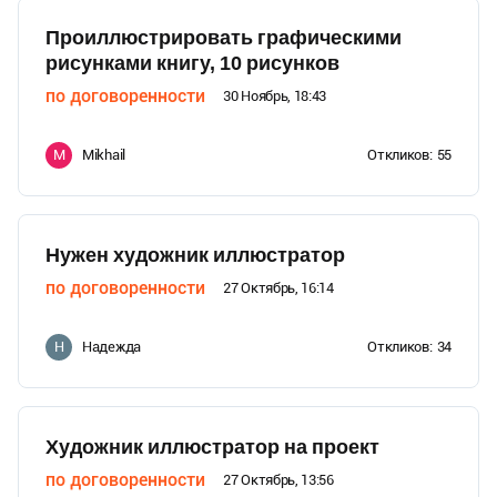
Проиллюстрировать графическими
рисунками книгу, 10 рисунков
по договоренности
30 Ноябрь, 18:43
Mikhail
Откликов:
55
M
Нужен художник иллюстратор
по договоренности
27 Октябрь, 16:14
Надежда
Откликов:
34
Н
Художник иллюстратор на проект
по договоренности
27 Октябрь, 13:56