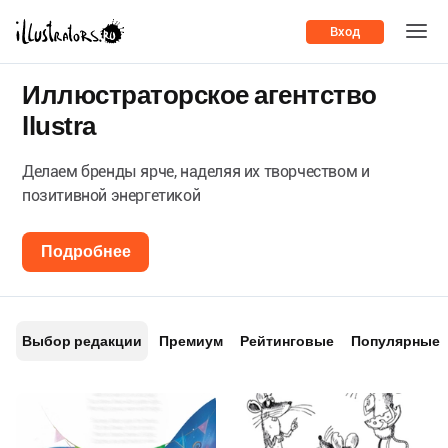
Вход
Иллюстраторское агентство
llustra
Делаем бренды ярче, наделяя их творчеством и
позитивной энергетикой
Подробнее
Выбор редакции
Премиум
Рейтинговые
Популярные