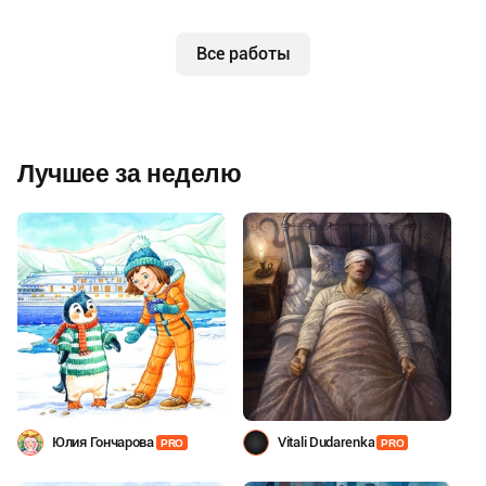
Все работы
Лучшее за неделю
Юлия Гончарова
Vitali Dudarenka
PRO
PRO