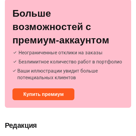
Больше
возможностей с
премиум-аккаунтом
Неограниченные отклики на заказы
Безлимитное количество работ в портфолио
Ваши иллюстрации увидит больше
потенциальных клиентов
Купить премиум
Редакция