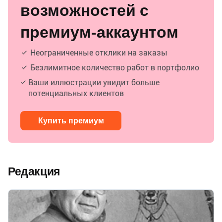
возможностей с
премиум-аккаунтом
Неограниченные отклики на заказы
Безлимитное количество работ в портфолио
Ваши иллюстрации увидит больше
потенциальных клиентов
Купить премиум
Редакция