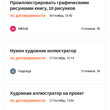
Проиллюстрировать графическими
рисунками книгу, 10 рисунков
по договоренности
30 Ноябрь, 18:43
Mikhail
Откликов:
55
M
Нужен художник иллюстратор
по договоренности
27 Октябрь, 16:14
Надежда
Откликов:
34
Н
Художник иллюстратор на проект
по договоренности
27 Октябрь, 13:56