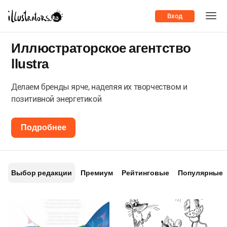
Вход
Иллюстраторское агентство
llustra
Делаем бренды ярче, наделяя их творчеством и
позитивной энергетикой
Подробнее
Выбор редакции
Премиум
Рейтинговые
Популярные