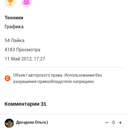
Техники
Графика
54 Лайка
4183 Просмотра
11 Май 2012, 17:27
Объект авторского права. Использование без
разрешения правообладателя запрещено.
Комментарии
31
0
Дроздова Ольга )