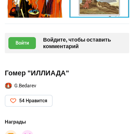
Войдите, чтобы оставить
Войти
комментарий
Гомер "ИЛЛИАДА"
G.Bedarev
54 Нравится
Награды