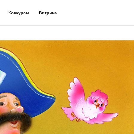
Конкурсы
Витрина