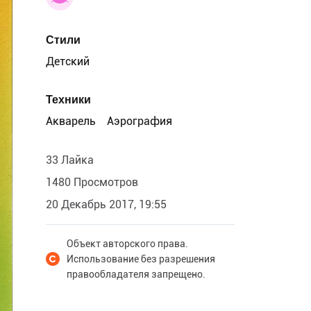
Стили
Детский
Техники
Акварель
Аэрография
33 Лайка
1480 Просмотров
20 Декабрь 2017, 19:55
Объект авторского права.
Использование без разрешения
правообладателя запрещено.