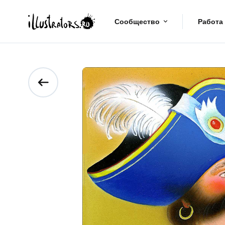
Сообщество
Работа