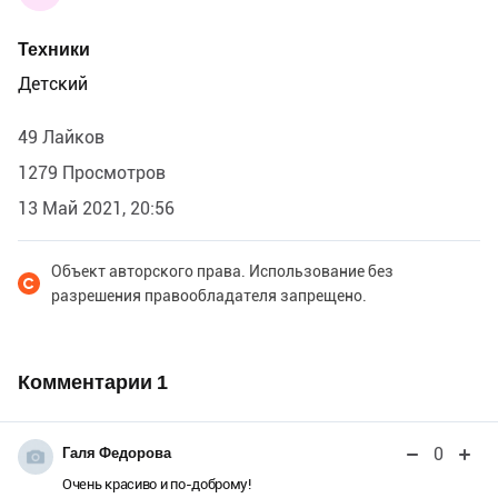
Техники
Детский
49 Лайков
1279 Просмотров
13 Май 2021, 20:56
Объект авторского права. Использование без
разрешения правообладателя запрещено.
Комментарии
1
0
Галя Федорова
Очень красиво и по-доброму!