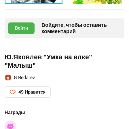
Войдите, чтобы оставить
Войти
комментарий
Ю.Яковлев "Умка на ёлке"
"Малыш"
G.Bedarev
49 Нравится
Награды