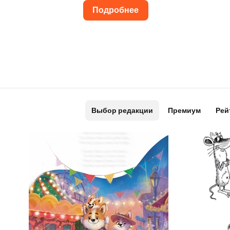
Подробнее
Выбор редакции
Премиум
Рей