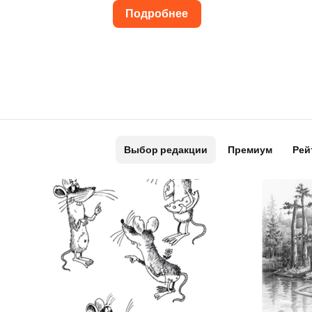
Подробнее
Выбор редакции
Премиум
Рей