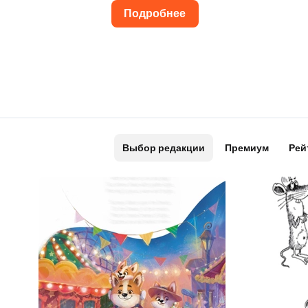
Подробнее
Выбор редакции
Премиум
Рей