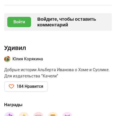
Войдите, чтобы оставить
Войти
комментарий
Удивил
Юлия Корякина
Добрые истории Альберта Иванова о Хоме и Суслике.
Для издательства "Качели"
184 Нравится
Награды