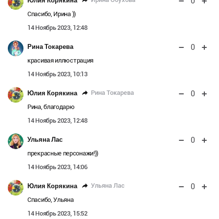
0
Юлия Корякина
Спасибо, Ирина ))
14 Ноябрь 2023, 12:48
0
Рина Токарева
красивая иллюстрация
14 Ноябрь 2023, 10:13
0
Рина Токарева
Юлия Корякина
Рина, благодарю
14 Ноябрь 2023, 12:48
0
Ульяна Лас
прекрасные персонажи!))
14 Ноябрь 2023, 14:06
0
Ульяна Лас
Юлия Корякина
Спасибо, Ульяна
14 Ноябрь 2023, 15:52