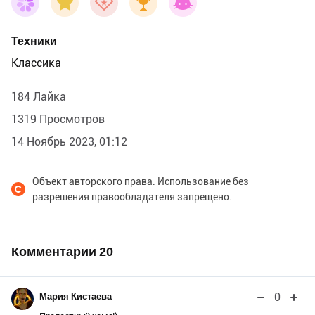
Техники
Классика
184 Лайка
1319 Просмотров
14 Ноябрь 2023, 01:12
Объект авторского права. Использование без
разрешения правообладателя запрещено.
Комментарии
20
0
Мария Кистаева