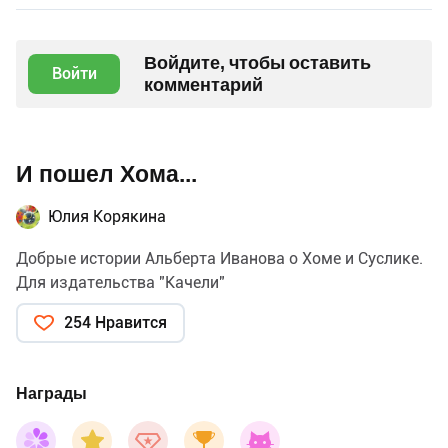
Войдите, чтобы оставить
Войти
комментарий
И пошел Хома...
Юлия Корякина
Добрые истории Альберта Иванова о Хоме и Суслике.
Для издательства "Качели"
254 Нравится
Награды