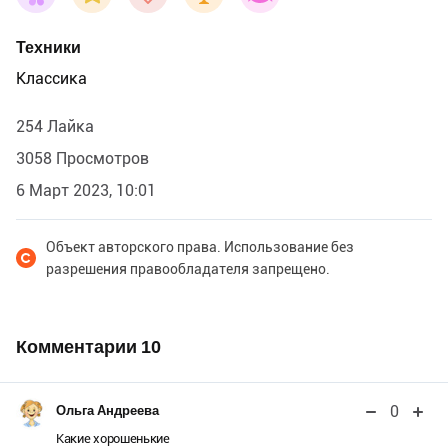
Техники
Классика
254 Лайка
3058 Просмотров
6 Март 2023, 10:01
Объект авторского права. Использование без
разрешения правообладателя запрещено.
Комментарии
10
0
Ольга Андреева
Какие хорошенькие