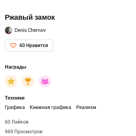
Ржавый замок
Denis Chernov
60 Нравится
Награды
Техники
Графика
Книжная графика
Реализм
60 Лайков
969 Просмотров