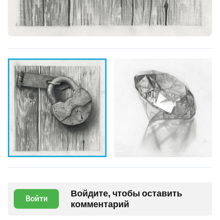
Войдите, чтобы оставить
Войти
комментарий