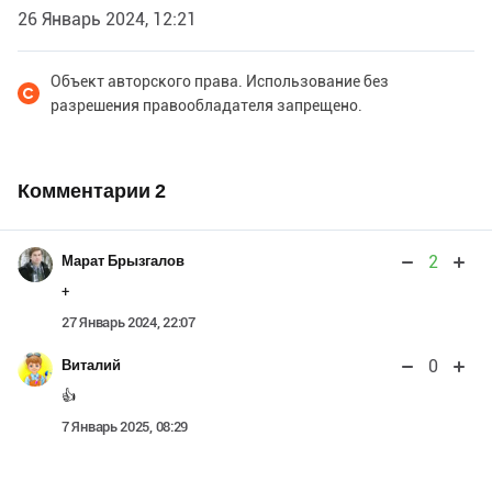
26 Январь 2024, 12:21
Объект авторского права. Использование без
разрешения правообладателя запрещено.
Комментарии
2
2
Марат Брызгалов
+
27 Январь 2024, 22:07
0
Виталий
👍
7 Январь 2025, 08:29