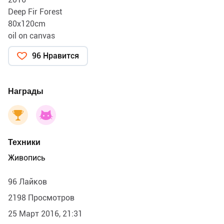
Deep Fir Forest
80x120cm
oil on canvas
96 Нравится
Награды
Техники
Живопись
96 Лайков
2198 Просмотров
25 Март 2016, 21:31