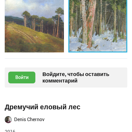
Войдите, чтобы оставить
Войти
комментарий
Дремучий еловый лес
Denis Chernov
2016