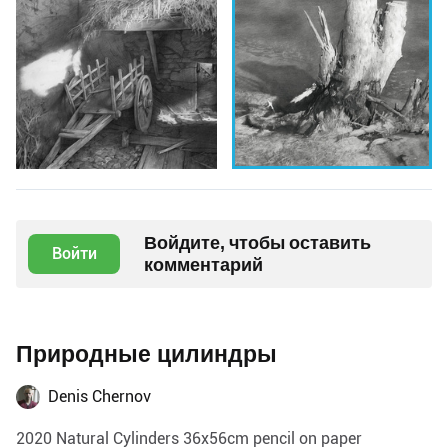
Войдите, чтобы оставить
Войти
комментарий
Природные цилиндры
Denis Chernov
2020 Natural Cylinders 36x56cm pencil on paper