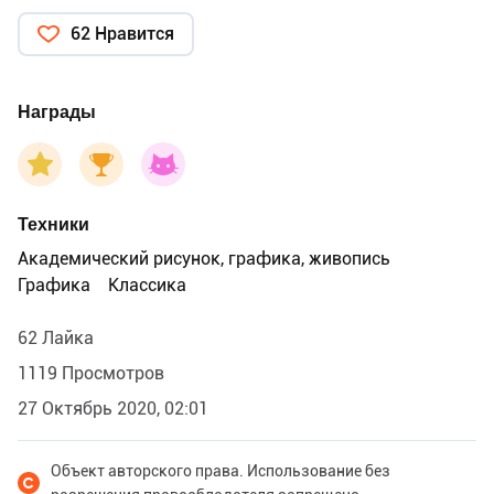
62 Нравится
Награды
Техники
Академический рисунок, графика, живопись
Графика
Классика
62 Лайка
1119 Просмотров
27 Октябрь 2020, 02:01
Объект авторского права. Использование без