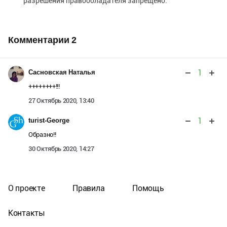
разрешения правообладателя запрещено.
Комментарии
2
1
Сасновская Наталья
++++++++!!!
27 Октябрь 2020, 13:40
1
turist-George
Образно!!
30 Октябрь 2020, 14:27
О проекте
Правила
Помощь
Контакты