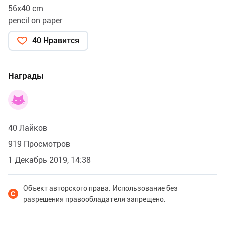
56х40 cm
pencil on paper
40 Нравится
Награды
40 Лайков
919 Просмотров
1 Декабрь 2019, 14:38
Объект авторского права. Использование без
разрешения правообладателя запрещено.