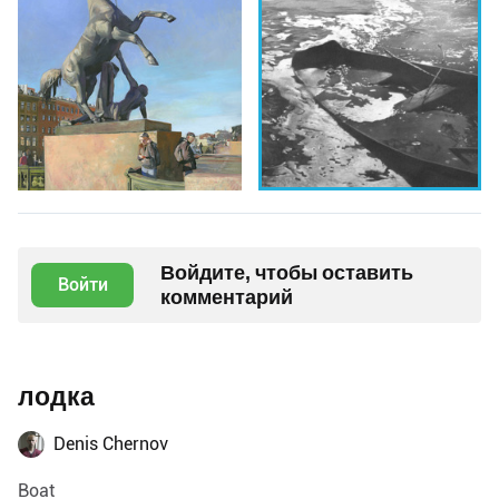
Войдите, чтобы оставить
Войти
комментарий
лодка
Denis Chernov
Boat