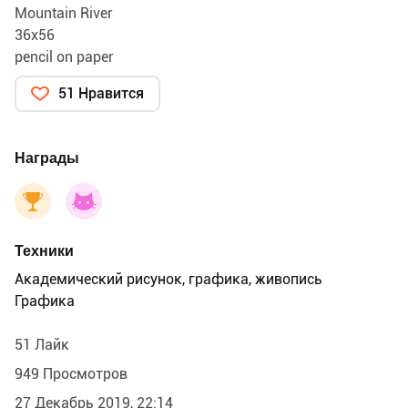
Mountain River
36x56
pencil on paper
51 Нравится
Награды
Техники
Академический рисунок, графика, живопись
Графика
51 Лайк
949 Просмотров
27 Декабрь 2019, 22:14