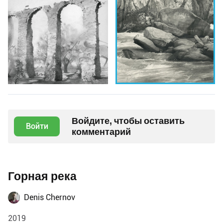
Войдите, чтобы оставить
Войти
комментарий
Горная река
Denis Chernov
2019