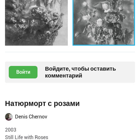
Войдите, чтобы оставить
Войти
комментарий
Натюрморт с розами
Denis Chernov
2003
Still Life with Roses