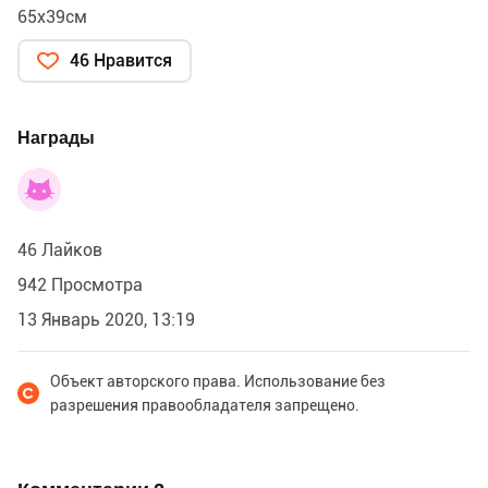
65х39см
46 Нравится
Награды
46 Лайков
942 Просмотра
13 Январь 2020, 13:19
Объект авторского права. Использование без
разрешения правообладателя запрещено.