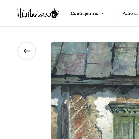
Сообщество
Работа