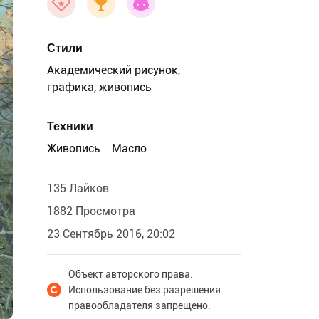
Стили
Академический рисунок,
графика, живопись
Техники
Живопись
Масло
135 Лайков
1882 Просмотра
23 Сентябрь 2016, 20:02
Объект авторского права.
Использование без разрешения
правообладателя запрещено.