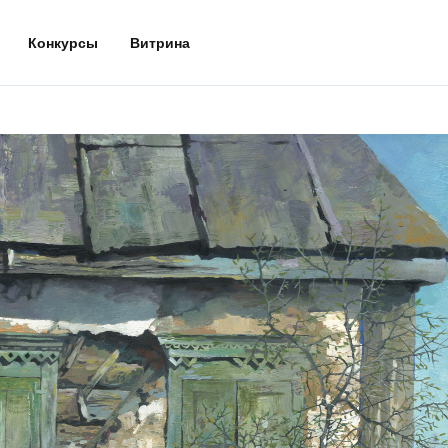
Конкурсы
Витрина