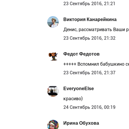
23 Сентябрь 2016, 21:21
Виктория Канарейкина
Денис, рассматривать Ваши р
23 Сентябрь 2016, 21:32
Федот Федотов
+++++ Вспомнил бабушкино се
23 Сентябрь 2016, 21:37
EveryoneElse
красиво)
24 Сентябрь 2016, 00:19
Ирина Обухова