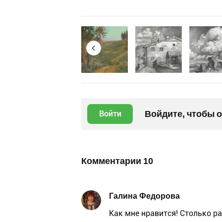
Войдите, чтобы 
Войти
Комментарии
10
Галина Федорова
Как мне нравится! Столько р