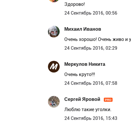
Здорово!
24 Сентябрь 2016, 00:56
Михаил Иванов
Очень хорошо! Очень живо и 
24 Сентябрь 2016, 02:29
Меркулов Никита
Очень круто!!!
24 Сентябрь 2016, 07:58
Сергей Яровой
PRO
Люблю такие уголки.
24 Сентябрь 2016, 15:43