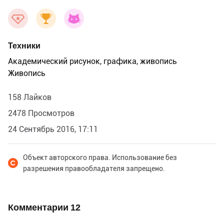
Техники
Академический рисунок, графика, живопись
Живопись
158 Лайков
2478 Просмотров
24 Сентябрь 2016, 17:11
Объект авторского права. Использование без
разрешения правообладателя запрещено.
Комментарии
12