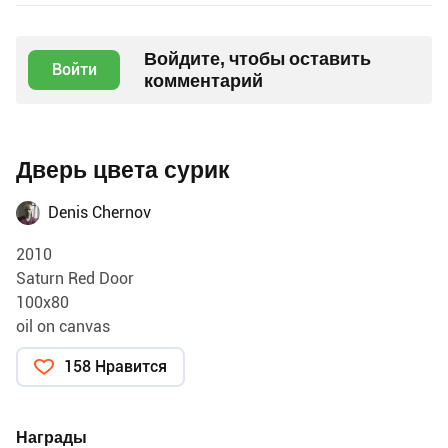
Войдите, чтобы оставить
Войти
комментарий
Дверь цвета сурик
Denis Chernov
2010
Saturn Red Door
100x80
oil on canvas
158 Нравится
Награды