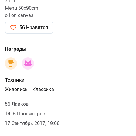
2017
Menu 60x90cm
oil on canvas
56 Нравится
Награды
Техники
Живопись
Классика
56 Лайков
1416 Просмотров
17 Сентябрь 2017, 19:06