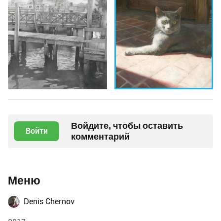
Войдите, чтобы оставить
Войти
комментарий
Меню
Denis Chernov