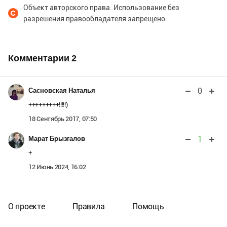
Объект авторского права. Использование без
разрешения правообладателя запрещено.
Комментарии
2
0
Сасновская Наталья
+++++++++!!!!!)
18 Сентябрь 2017, 07:50
1
Марат Брызгалов
+
12 Июнь 2024, 16:02
О проекте
Правила
Помощь