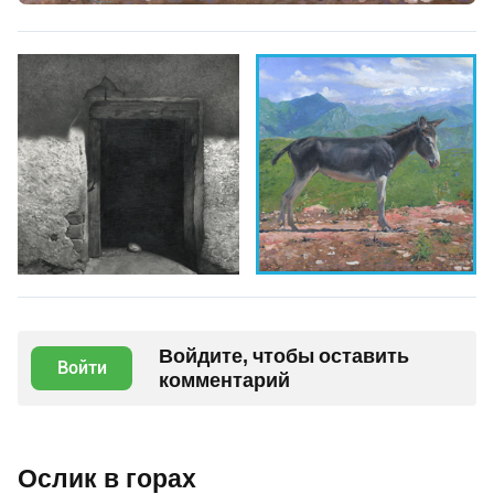
Войдите, чтобы оставить
Войти
комментарий
Ослик в горах