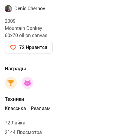
Denis Chernov
2009
Mountain Donkey
60х70 oil on canvas
72 Нравится
Награды
Техники
Классика
Реализм
72 Лайка
2144 Просмотра