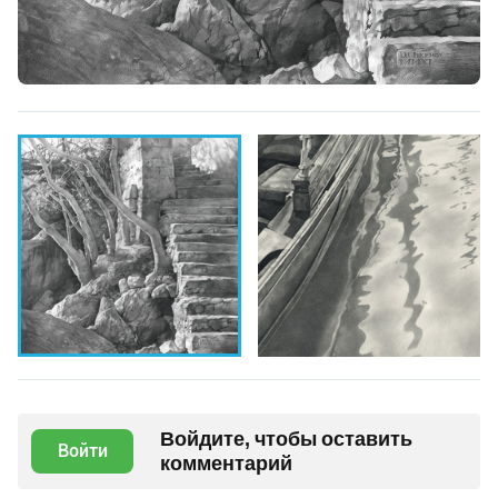
Войдите, чтобы оставить
Войти
комментарий