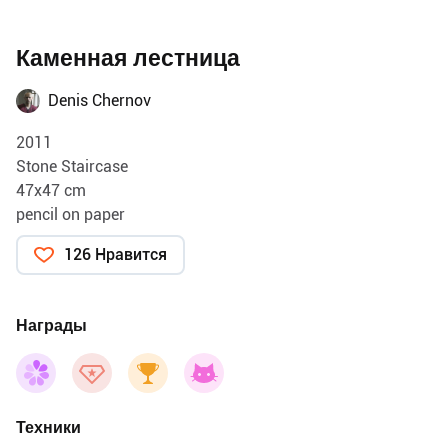
Каменная лестница
Denis Chernov
2011
Stone Staircase
47x47 cm
pencil on paper
126 Нравится
Награды
Техники