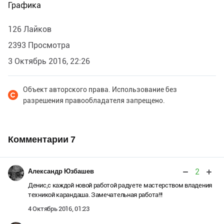
Графика
126 Лайков
2393 Просмотра
3 Октябрь 2016, 22:26
Объект авторского права. Использование без
разрешения правообладателя запрещено.
Комментарии
7
2
Александр Юзбашев
Денис,с каждой новой работой радуете мастерством владения
техникой карандаша. Замечательная работа!!!
4 Октябрь 2016, 01:23