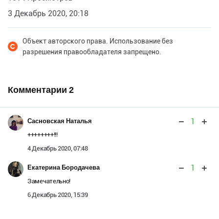
3 Декабрь 2020, 20:18
Объект авторского права. Использование без
разрешения правообладателя запрещено.
Комментарии
2
1
Сасновская Наталья
++++++++!!!
4 Декабрь 2020, 07:48
1
Екатерина Бородачева
Замечательно!
6 Декабрь 2020, 15:39