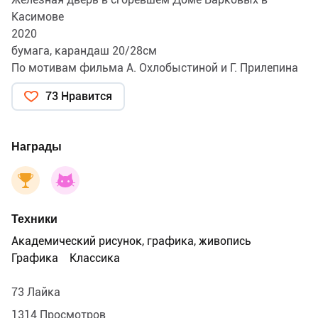
Касимове
2020
бумага, карандаш 20/28см
По мотивам фильма А. Охлобыстиной и Г. Прилепина
73 Нравится
Награды
Техники
Академический рисунок, графика, живопись
Графика
Классика
73 Лайка
1314 Просмотров