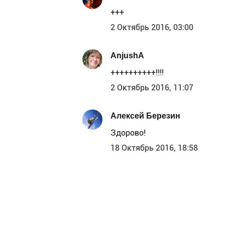
+++
2 Октябрь 2016, 03:00
AnjushA
++++++++++!!!!
2 Октябрь 2016, 11:07
Алексей Березин
Здорово!
18 Октябрь 2016, 18:58