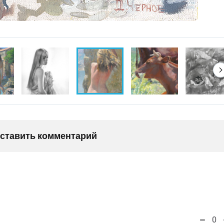
оставить комментарий
0