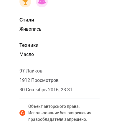
Стили
Живопись
Техники
Масло
97 Лайков
1912 Просмотров
30 Сентябрь 2016, 23:31
Объект авторского права.
Использование без разрешения
правообладателя запрещено.