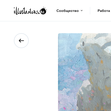
Сообщество
Работа