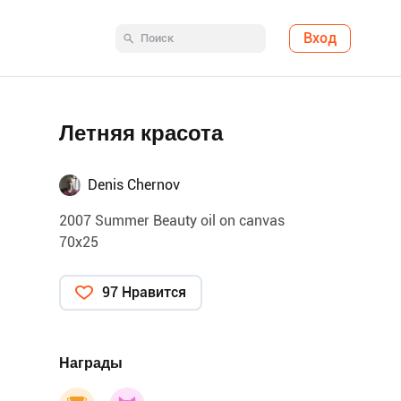
Вход
Летняя красота
Denis Chernov
2007 Summer Beauty oil on canvas
70x25
97 Нравится
Награды