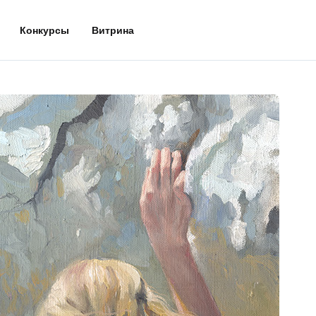
Конкурсы
Витрина