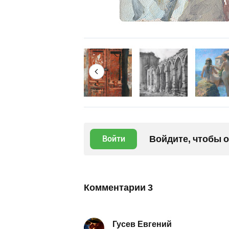
Войдите, чтобы 
Войти
Комментарии
3
Гусев Евгений