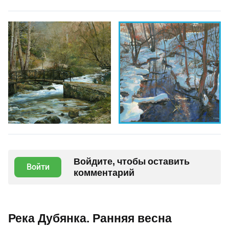
Войдите, чтобы оставить
Войти
комментарий
Река Дубянка. Ранняя весна