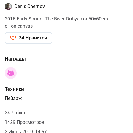
Denis Chernov
2016 Early Spring. The River Dubyanka 50x60cm
oil on canvas
34 Нравится
Награды
Техники
Пейзаж
34 Лайка
1429 Просмотров
3 Июнь 2019, 14:57