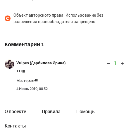
Объект авторского права. Использование без
разрешения правообладателя запрещено.
Комментарии
1
1
Vulpes (Дербилова Ирина)
+++!!!
Мастерски!!!
4 Июнь 2019, 00:52
О проекте
Правила
Помощь
Контакты