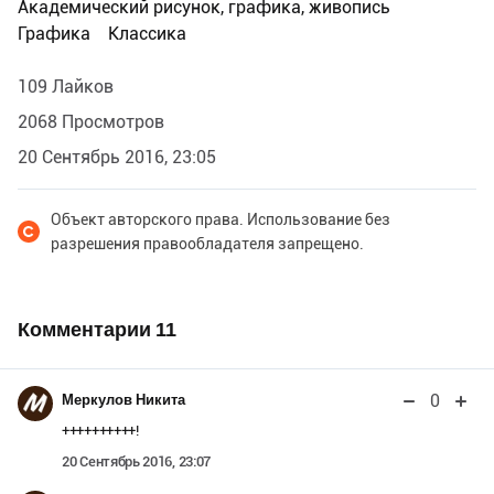
Академический рисунок, графика, живопись
Графика
Классика
109 Лайков
2068 Просмотров
20 Сентябрь 2016, 23:05
Объект авторского права. Использование без
разрешения правообладателя запрещено.
Комментарии
11
0
Меркулов Никита
++++++++++!
20 Сентябрь 2016, 23:07