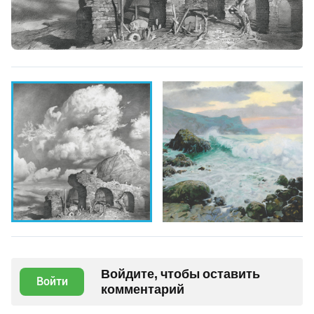
Войдите, чтобы оставить
Войти
комментарий