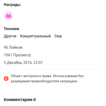
Награды
Техники
Другое
Концептуальный
Сюр
45 Лайков
1561 Просмотр
5 Декабрь 2016, 22:07
Объект авторского права. Использование без
разрешения правообладателя запрещено.
Комментарии
0