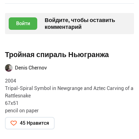
Войдите, чтобы оставить
Войти
комментарий
Тройная спираль Ньюгранжа
Denis Chernov
2004
Tripal-Spiral Symbol in Newgrange and Aztec Carving of a
Rattlesnake
67х51
pencil on paper
45 Нравится