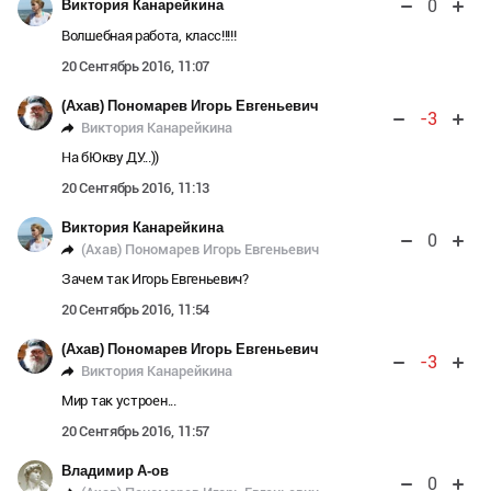
0
Виктория Канарейкина
Волшебная работа, класс!!!!!
20 Сентябрь 2016, 11:07
(Ахав) Пономарев Игорь Евгеньевич
-3
Виктория Канарейкина
На бЮкву ДУ...))
20 Сентябрь 2016, 11:13
Виктория Канарейкина
0
(Ахав) Пономарев Игорь Евгеньевич
Зачем так Игорь Евгеньевич?
20 Сентябрь 2016, 11:54
(Ахав) Пономарев Игорь Евгеньевич
-3
Виктория Канарейкина
Мир так устроен...
20 Сентябрь 2016, 11:57
Владимир А-ов
0