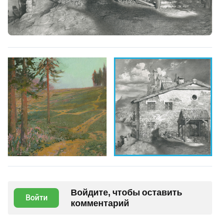
Войдите, чтобы оставить
Войти
комментарий