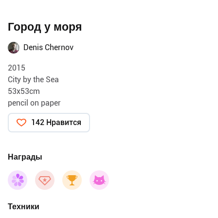
Город у моря
Denis Chernov
2015
City by the Sea
53x53cm
pencil on paper
142 Нравится
Награды
Техники