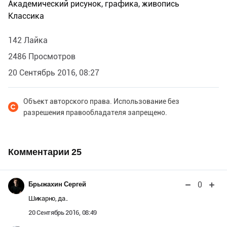
Академический рисунок, графика, живопись
Классика
142 Лайка
2486 Просмотров
20 Сентябрь 2016, 08:27
Объект авторского права. Использование без
разрешения правообладателя запрещено.
Комментарии
25
0
Брыжахин Сергей
Шикарно, да..
20 Сентябрь 2016, 08:49