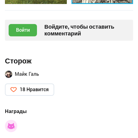
Войдите, чтобы оставить
Войти
комментарий
Сторож
Майк Галь
18 Нравится
Награды