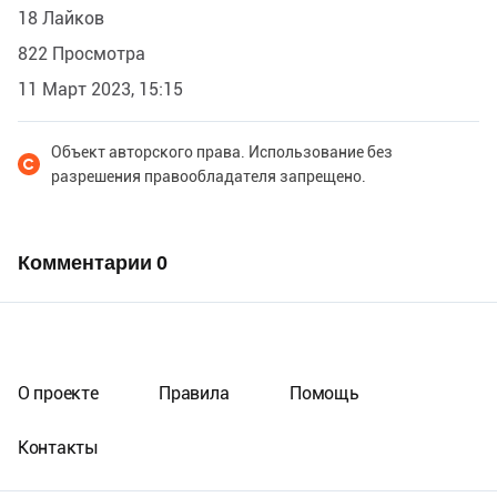
18 Лайков
822 Просмотра
11 Март 2023, 15:15
Объект авторского права. Использование без
разрешения правообладателя запрещено.
Комментарии
0
О проекте
Правила
Помощь
Контакты