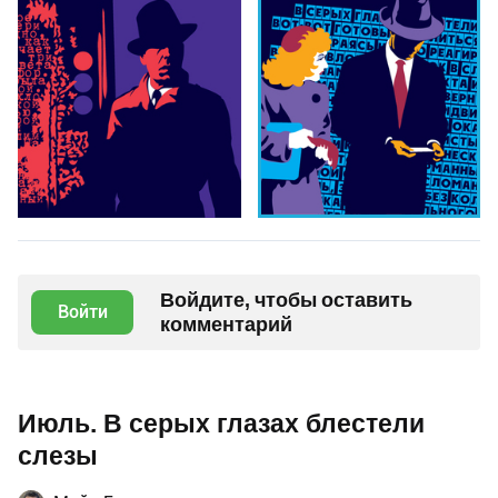
Войдите, чтобы оставить
Войти
комментарий
Июль. В серых глазах блестели
слезы