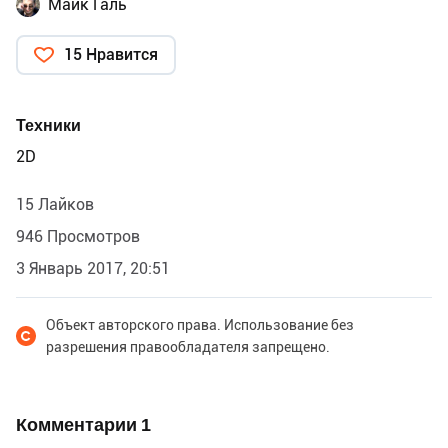
Майк Галь
15 Нравится
Техники
2D
15 Лайков
946 Просмотров
3 Январь 2017, 20:51
Объект авторского права. Использование без
разрешения правообладателя запрещено.
Комментарии
1