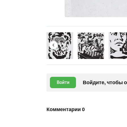
Войдите, чтобы 
Войти
Комментарии
0