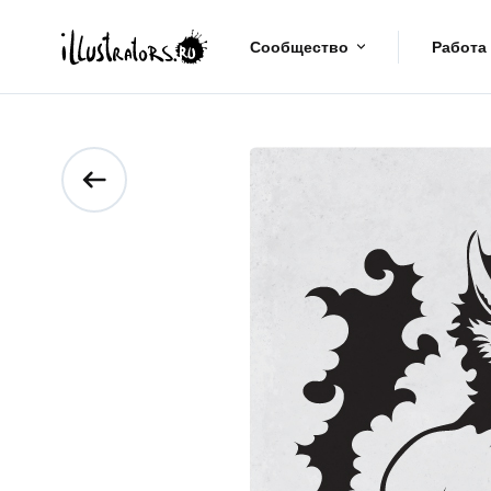
Сообщество
Работа