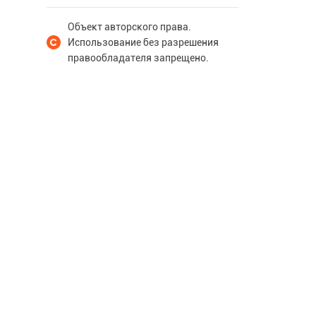
Объект авторского права.
Использование без разрешения
правообладателя запрещено.