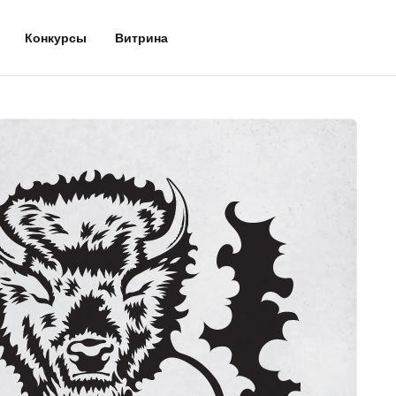
Конкурсы
Витрина