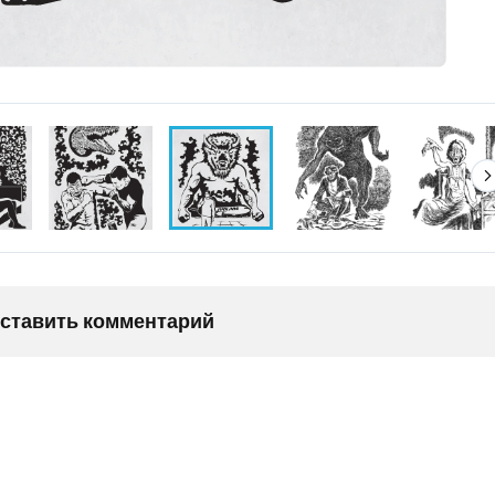
оставить комментарий