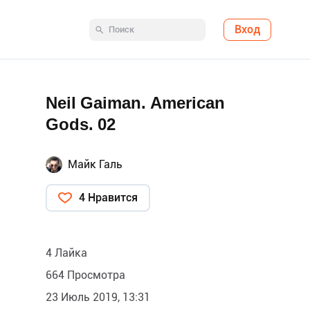
Вход
Neil Gaiman. American
Gods. 02
Майк Галь
4 Нравится
4 Лайка
664 Просмотра
23 Июль 2019, 13:31