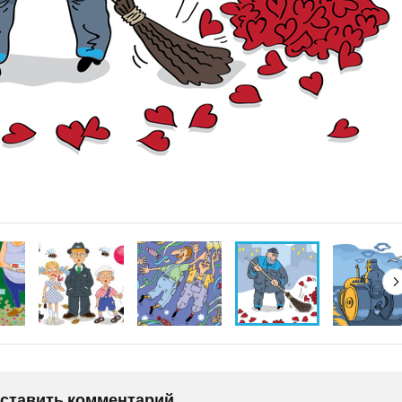
оставить комментарий