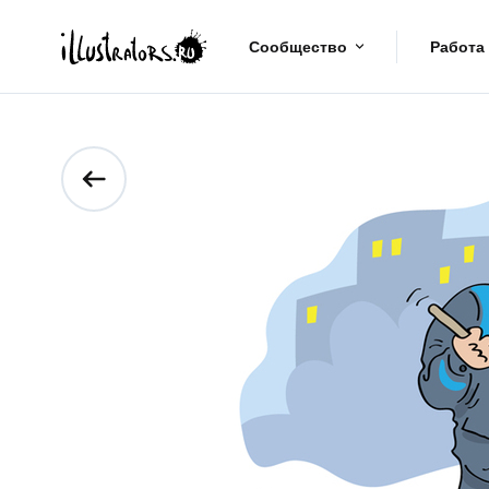
Сообщество
Работа