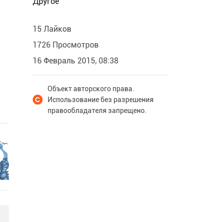
Другое
15 Лайков
1726 Просмотров
16 Февраль 2015, 08:38
Объект авторского права.
Использование без разрешения
правообладателя запрещено.