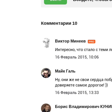
Комментарии
10
Виктор Минеев
PRO
Интересно, что стало с теми
16 Февраль 2015, 10:06
Майк Галь
Ну, они же не свои сердца поб
доверяете самое дорогое! ))
16 Февраль 2015, 13:33
Борис Владимирович КУНИ