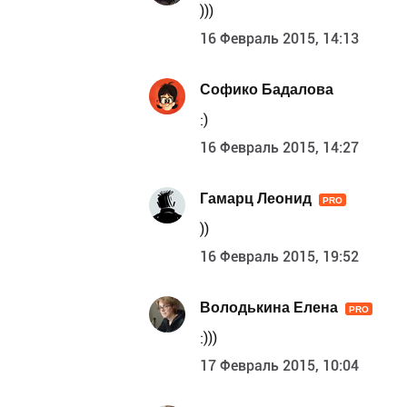
)))
16 Февраль 2015, 14:13
Софико Бадалова
:)
16 Февраль 2015, 14:27
Гамарц Леонид
PRO
))
16 Февраль 2015, 19:52
Володькина Елена
PRO
:)))
17 Февраль 2015, 10:04