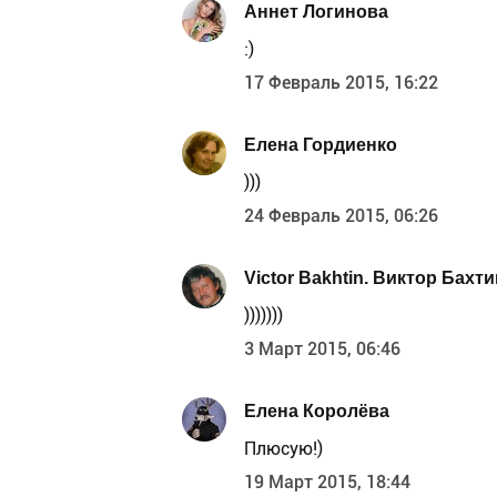
Аннет Логинова
:)
17 Февраль 2015, 16:22
Елена Гордиенко
)))
24 Февраль 2015, 06:26
Victor Bakhtin. Виктор Бахти
)))))))
3 Март 2015, 06:46
Елена Королёва
Плюсую!)
19 Март 2015, 18:44