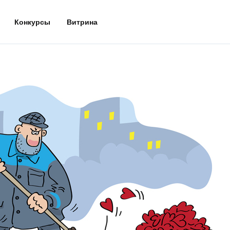
Конкурсы
Витрина