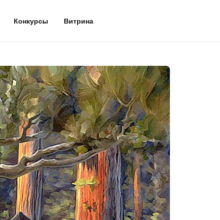
Конкурсы
Витрина