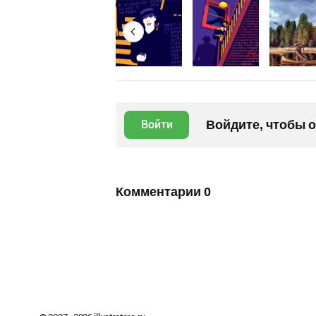
Войдите, чтобы 
Войти
Комментарии
0