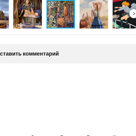
оставить комментарий