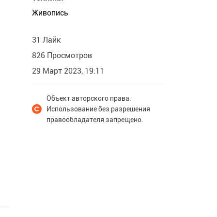
Живопись
31 Лайк
826 Просмотров
29 Март 2023, 19:11
Объект авторского права.
Использование без разрешения
правообладателя запрещено.