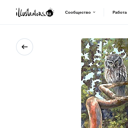
Сообщество
Работа