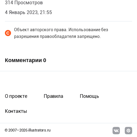
314 Просмотров
4 Январь 2023, 21:55
Объект авторского права. Использование без
разрешения правообладателя запрещено.
Комментарии
0
О проекте
Правила
Помощь
Контакты
© 2007–
2026
illustrators.ru