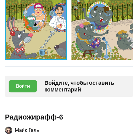
Войдите, чтобы оставить
Войти
комментарий
Радиожирафф-6
Майк Галь