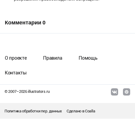
Комментарии
0
О проекте
Правила
Помощь
Контакты
© 2007–
2026
illustrators.ru
Политика обработки пер. данных
Сделано в
Coalla