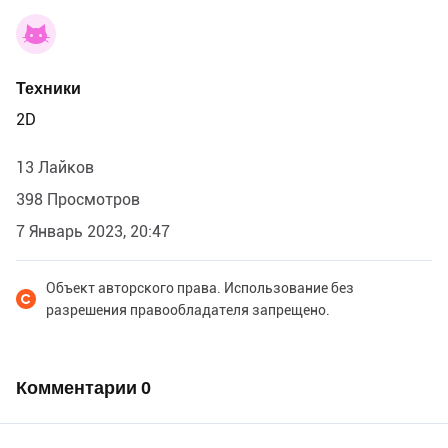
Техники
2D
13 Лайков
398 Просмотров
7 Январь 2023, 20:47
Объект авторского права. Использование без
разрешения правообладателя запрещено.
Комментарии
0