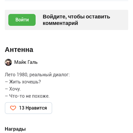
Войдите, чтобы оставить
Войти
комментарий
Антенна
Майк Галь
Лето 1980, реальный диалог:
– Жить хочешь?
– Хочу.
– Что-то не похоже.
13 Нравится
Награды