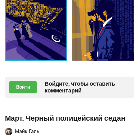
Войдите, чтобы оставить
Войти
комментарий
Март. Черный полицейский седан
Майк Галь