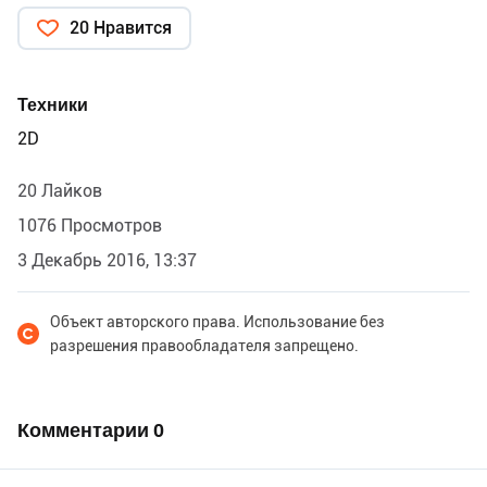
20 Нравится
Техники
2D
20 Лайков
1076 Просмотров
3 Декабрь 2016, 13:37
Объект авторского права. Использование без
разрешения правообладателя запрещено.
Комментарии
0