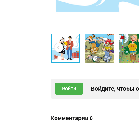
Войдите, чтобы 
Войти
Комментарии
0