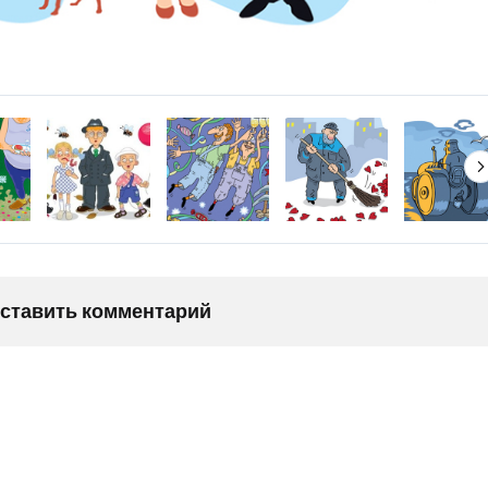
оставить комментарий