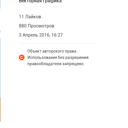
Векторная графика
11 Лайков
880 Просмотров
3 Апрель 2016, 16:27
Объект авторского права.
Использование без разрешения
правообладателя запрещено.