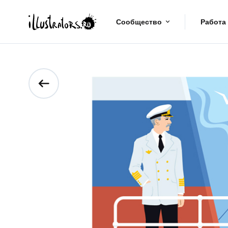
Сообщество
Работа