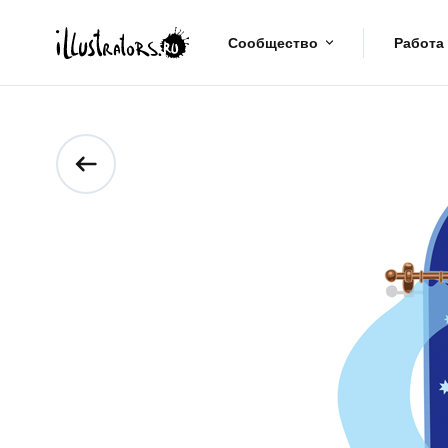
Сообщество
Работа