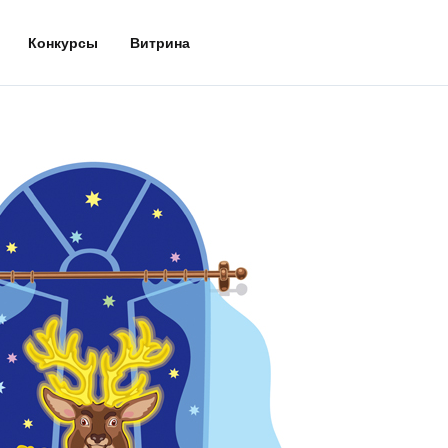
Конкурсы
Витрина