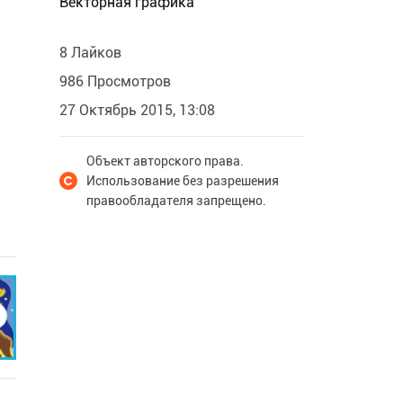
Векторная графика
8 Лайков
986 Просмотров
27 Октябрь 2015, 13:08
Объект авторского права.
Использование без разрешения
правообладателя запрещено.