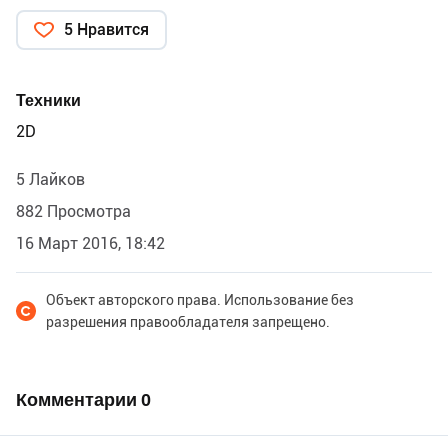
5 Нравится
Техники
2D
5 Лайков
882 Просмотра
16 Март 2016, 18:42
Объект авторского права. Использование без
разрешения правообладателя запрещено.
Комментарии
0