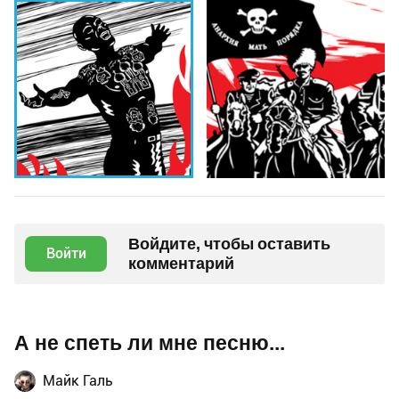
Войдите, чтобы оставить
Войти
комментарий
А не спеть ли мне песню...
Майк Галь