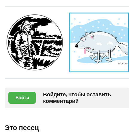
Войдите, чтобы оставить
Войти
комментарий
Это песец