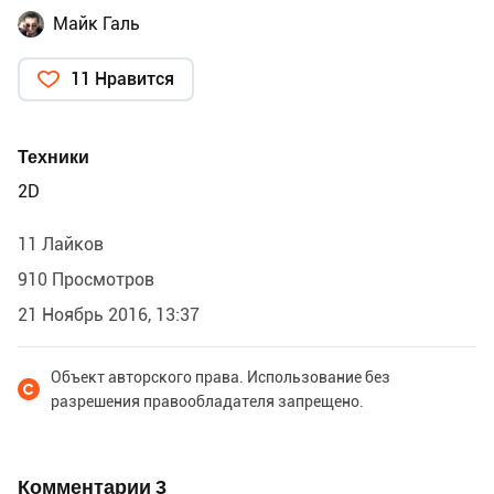
Майк Галь
11 Нравится
Техники
2D
11 Лайков
910 Просмотров
21 Ноябрь 2016, 13:37
Объект авторского права. Использование без
разрешения правообладателя запрещено.
Комментарии
3